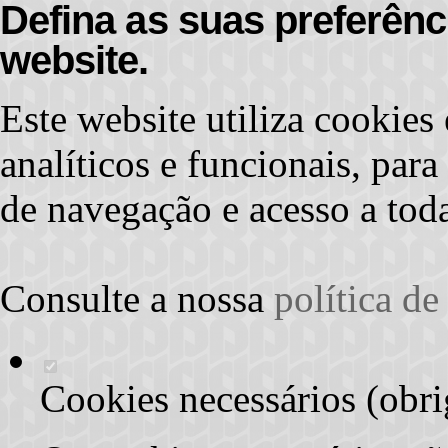
Defina as suas preferênc
website.
Este website utiliza cookies 
analíticos e funcionais, par
de navegação e acesso a toda
Consulte a nossa
política d
Cookies necessários (obri