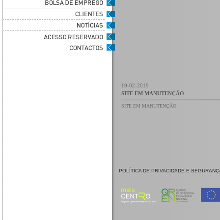
19-02-2019
SITE EM MANUTENÇÃO
SITE EM MANUTENÇÃO
POLÍTICA DE PRIVACIDADE E SEGURANÇ