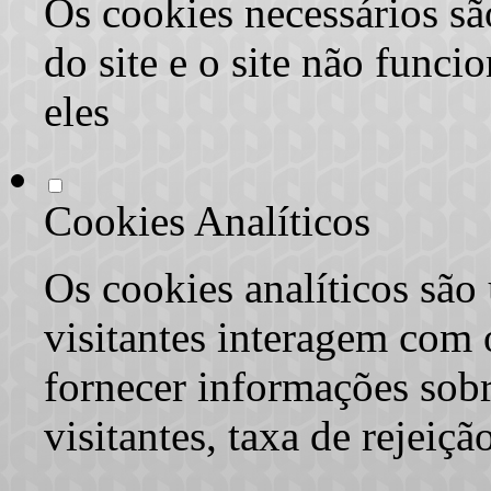
Os cookies necessários sã
do site e o site não func
eles
Cookies Analíticos
Os cookies analíticos são
visitantes interagem com 
fornecer informações sob
visitantes, taxa de rejeiçã