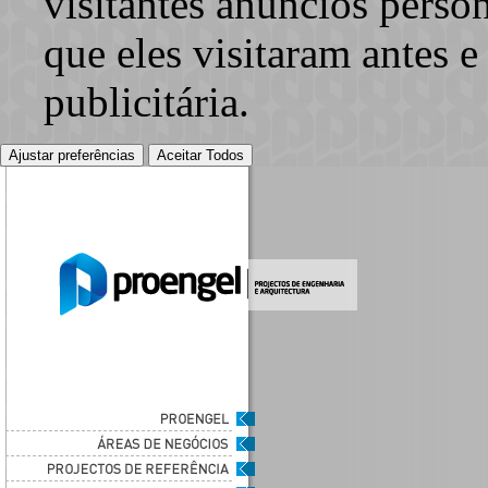
visitantes anúncios perso
que eles visitaram antes e
publicitária.
Ajustar preferências
Aceitar Todos