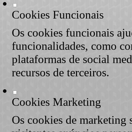
Cookies Funcionais
Os cookies funcionais aju
funcionalidades, como co
plataformas de social med
recursos de terceiros.
Cookies Marketing
Os cookies de marketing s