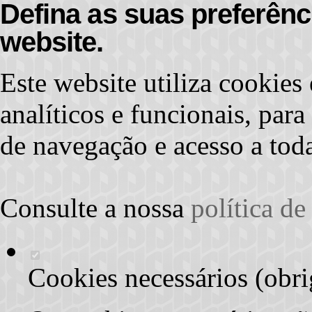
Defina as suas preferênc
website.
Este website utiliza cookies 
analíticos e funcionais, par
de navegação e acesso a toda
Consulte a nossa
política d
Cookies necessários (obri