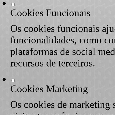
Cookies Funcionais
Os cookies funcionais aju
funcionalidades, como co
plataformas de social med
recursos de terceiros.
Cookies Marketing
Os cookies de marketing s