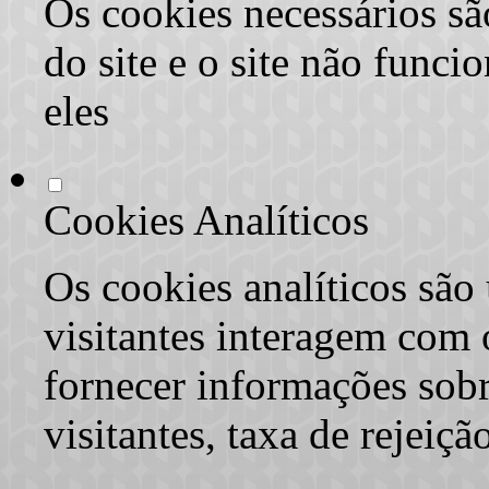
Os cookies necessários sã
do site e o site não func
eles
Cookies Analíticos
Os cookies analíticos são
visitantes interagem com 
fornecer informações sob
visitantes, taxa de rejeiçã