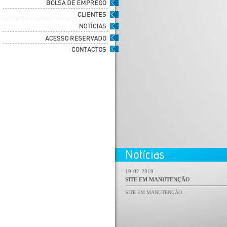
19-02-2019
SITE EM MANUTENÇÃO
SITE EM MANUTENÇÃO