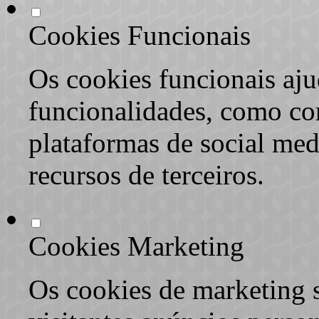
Cookies Funcionais
Os cookies funcionais aju
funcionalidades, como co
plataformas de social med
recursos de terceiros.
Cookies Marketing
Os cookies de marketing s