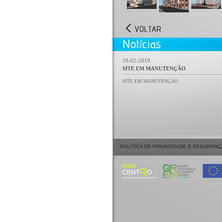
19-02-2019
SITE EM MANUTENÇÃO
SITE EM MANUTENÇÃO
POLÍTICA DE PRIVACIDADE E SEGURANÇ