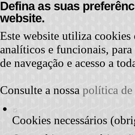
Defina as suas preferênc
website.
Este website utiliza cookies 
analíticos e funcionais, par
de navegação e acesso a toda
Consulte a nossa
política d
Cookies necessários (obri