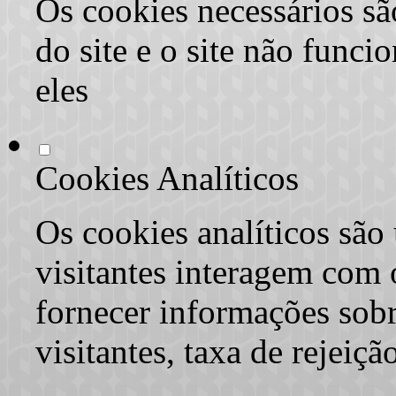
Os cookies necessários sã
do site e o site não func
eles
Cookies Analíticos
Os cookies analíticos são
visitantes interagem com 
fornecer informações sob
visitantes, taxa de rejeiçã