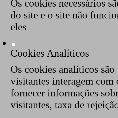
Os cookies necessários sã
do site e o site não func
eles
Cookies Analíticos
Os cookies analíticos são
visitantes interagem com 
fornecer informações sob
visitantes, taxa de rejeiçã