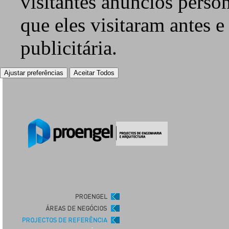
visitantes anúncios perso
que eles visitaram antes e
publicitária.
Ajustar preferências
Aceitar Todos