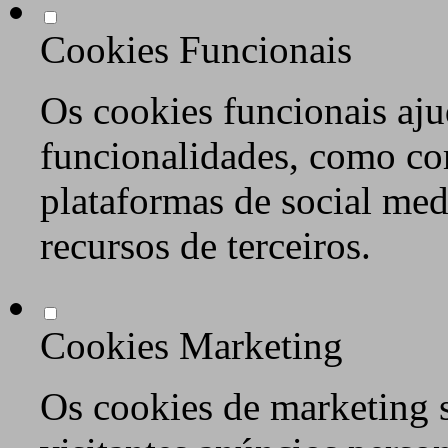
Cookies Funcionais
Os cookies funcionais aju
funcionalidades, como co
plataformas de social med
recursos de terceiros.
Cookies Marketing
Os cookies de marketing s