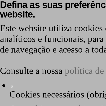
Defina as suas preferênc
website.
Este website utiliza cookies 
analíticos e funcionais, par
de navegação e acesso a toda
Consulte a nossa
política d
Cookies necessários (obri